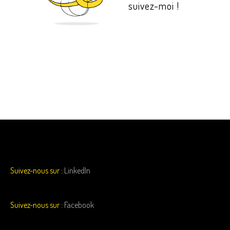
suivez-moi !
Suivez-nous sur :
LinkedIn
Suivez-nous sur :
Facebook