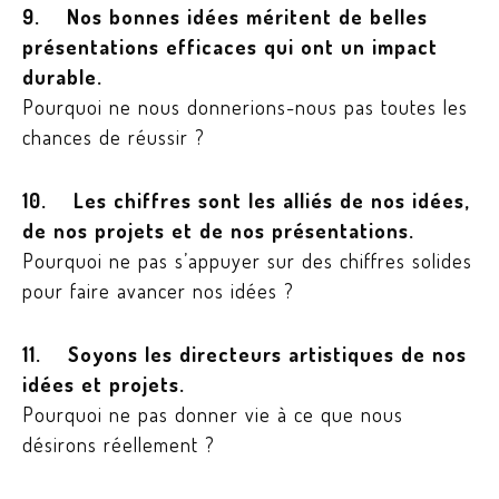
9. Nos bonnes idées méritent de belles
présentations efficaces qui ont un impact
durable.
Pourquoi ne nous donnerions-nous pas toutes les
chances de réussir ?
10. Les chiffres sont les alliés de nos idées,
de nos projets et de nos présentations.
Pourquoi ne pas s’appuyer sur des chiffres solides
pour faire avancer nos idées ?
11. Soyons les directeurs artistiques de nos
idées et projets.
Pourquoi ne pas donner vie à ce que nous
désirons réellement ?