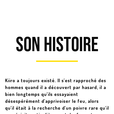
Son histoire
Kiiro a toujours existé. Il s’est rapproché des
hommes quand il a découvert par hasard, il a
bien longtemps qu’ils essayaient
désespérément d’apprivoiser le feu, alors
qu’il était à la recherche d’un poivre rare qu’il