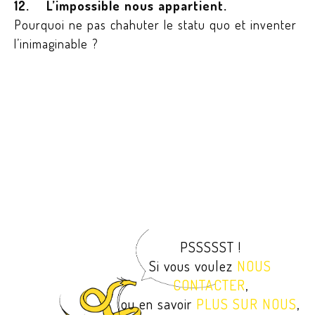
12. L’impossible nous appartient.
Pourquoi ne pas chahuter le statu quo et inventer
l’inimaginable ?
PSSSSST !
Si vous voulez
NOUS
CONTACTER
,
ou en savoir
PLUS SUR NOUS
,