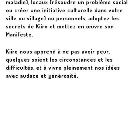
maladie), locaux (résoudre un problème social
ou créer une initiative culturelle dans votre
ville ou village) ou personnels, adoptez les
secrets de Kiiro et mettez en œuvre son
Manifeste.
Kiiro nous apprend à ne pas avoir peur,
quelques soient les circonstances et les
difficultés, et à vivre pleinement nos idées
avec audace et générosité.