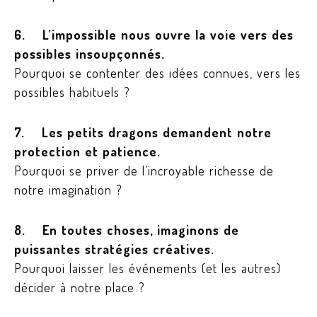
6. L’impossible nous ouvre la voie vers des
possibles insoupçonnés.
Pourquoi se contenter des idées connues, vers les
possibles habituels ?
7. Les petits dragons demandent notre
protection et patience.
Pourquoi se priver de l’incroyable richesse de
notre imagination ?
8. En toutes choses, imaginons de
puissantes stratégies créatives.
Pourquoi laisser les événements (et les autres)
décider à notre place ?