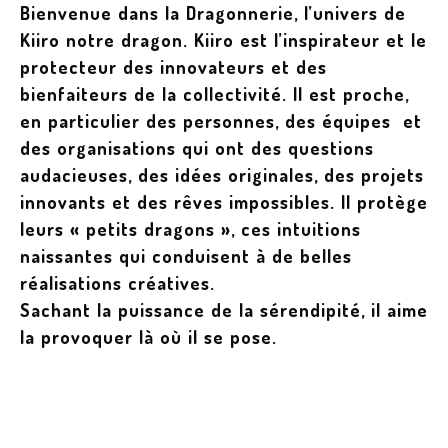
Bienvenue dans la Dragonnerie, l’univers de
Kiiro notre dragon. Kiiro est l’inspirateur et le
protecteur des innovateurs et des
bienfaiteurs de la collectivité. Il est proche,
en particulier des personnes, des équipes et
des organisations qui ont des questions
audacieuses, des idées originales, des projets
innovants et des rêves impossibles. Il protège
leurs « petits dragons », ces intuitions
naissantes qui conduisent à de belles
réalisations créatives.
Sachant la puissance de la sérendipité, il aime
la provoquer là où il se pose.