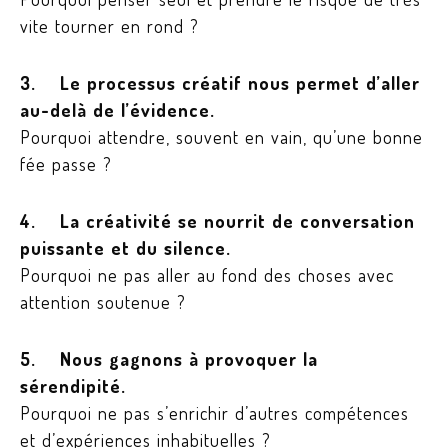
vite tourner en rond ?
3. Le processus créatif nous permet d’aller
au-delà de l’évidence.
Pourquoi attendre, souvent en vain, qu’une bonne
fée passe ?
4. La créativité se nourrit de conversation
puissante et du silence.
Pourquoi ne pas aller au fond des choses avec
attention soutenue ?
5. Nous gagnons à provoquer la
sérendipité.
Pourquoi ne pas s’enrichir d’autres compétences
et d’expériences inhabituelles ?