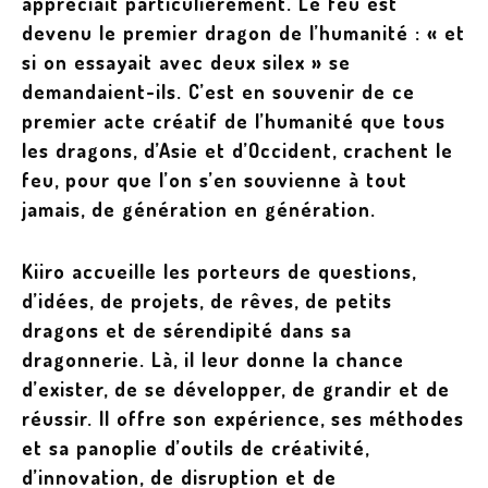
appréciait particulièrement. Le feu est
devenu le premier dragon de l’humanité : « et
si on essayait avec deux silex » se
demandaient-ils. C’est en souvenir de ce
premier acte créatif de l’humanité que tous
les dragons, d’Asie et d’Occident, crachent le
feu, pour que l’on s’en souvienne à tout
jamais, de génération en génération.
Kiiro accueille les porteurs de questions,
d’idées, de projets, de rêves, de petits
dragons et de sérendipité dans sa
dragonnerie. Là, il leur donne la chance
d’exister, de se développer, de grandir et de
réussir. Il offre son expérience, ses méthodes
et sa panoplie d’outils de créativité,
d’innovation, de disruption et de