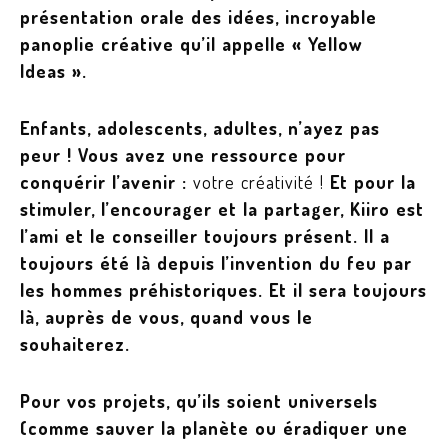
présentation orale des idées, incroyable
panoplie créative qu’il appelle « Yellow
Ideas ».
Enfants, adolescents, adultes, n’ayez pas
peur ! Vous avez une ressource pour
conquérir l’avenir :
votre créativité !
Et pour la
stimuler, l’encourager et la partager, Kiiro est
l’ami et le conseiller toujours présent. Il a
toujours été là depuis l’invention du feu par
les hommes préhistoriques. Et il sera toujours
là, auprès de vous, quand vous le
souhaiterez.
Pour vos projets, qu’ils soient universels
(comme sauver la planète ou éradiquer une