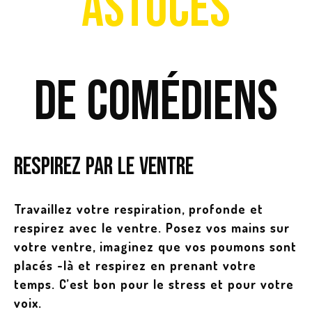
astuces
de comédiens
Respirez par le ventre
Travaillez votre respiration, profonde et
respirez avec le ventre. Posez vos mains sur
votre ventre, imaginez que vos poumons sont
placés -là et respirez en prenant votre
temps. C’est bon pour le stress et pour votre
voix.