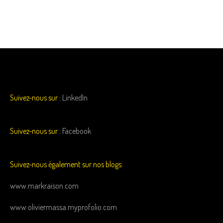
Suivez-nous sur :
LinkedIn
Suivez-nous sur :
Facebook
Suivez-nous également sur nos blogs:
www.markraison.com
www.oliviermassa.myprofolio.com