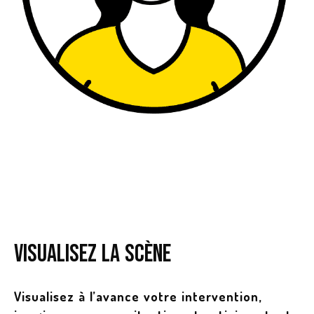
Visualisez la scène
Visualisez à l’avance votre intervention,