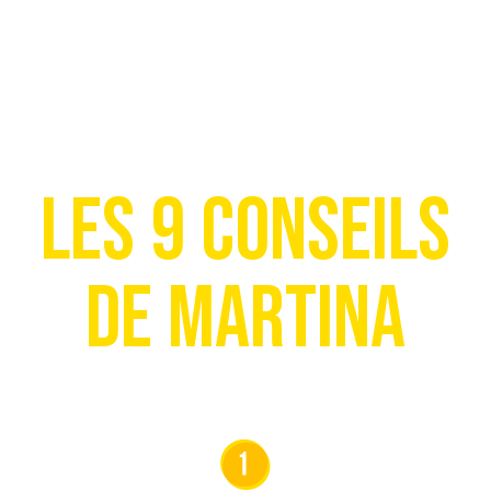
Les 9 conseils
de Martina