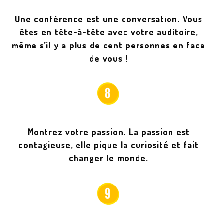
Une conférence est une conversation. Vous
êtes en tête-à-tête avec votre auditoire,
même s’il y a plus de cent personnes en face
de vous !
Montrez votre passion. La passion est
contagieuse, elle pique la curiosité et fait
changer le monde.