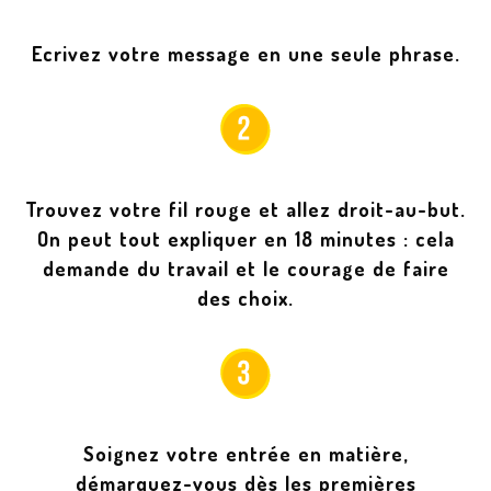
Ecrivez votre message en une seule phrase.
Trouvez votre fil rouge et allez droit-au-but.
On peut tout expliquer en 18 minutes : cela
demande du travail et le courage de faire
des choix.
Soignez votre entrée en matière,
démarquez-vous dès les premières