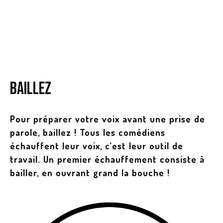
Baillez
Pour préparer votre voix avant une prise de
parole, baillez ! Tous les comédiens
échauffent leur voix, c’est leur outil de
travail. Un premier échauffement consiste à
bailler, en ouvrant grand la bouche !