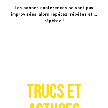
Les bonnes conférences ne sont pas
improvisées, alors répétez, répétez et …
répétez !
Trucs et