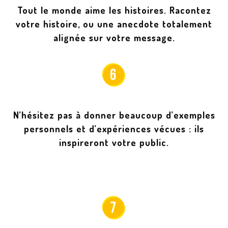
Tout le monde aime les histoires. Racontez
votre histoire, ou une anecdote totalement
alignée sur votre message.
N’hésitez pas à donner beaucoup d’exemples
personnels et d’expériences vécues : ils
inspireront votre public.