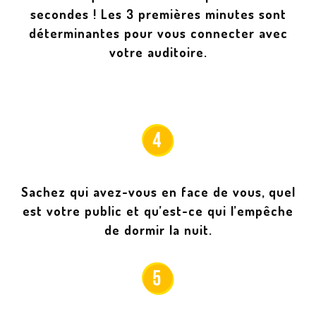
secondes ! Les 3 premières minutes sont
déterminantes pour vous connecter avec
votre auditoire.
Sachez qui avez-vous en face de vous, quel
est votre public et qu’est-ce qui l’empêche
de dormir la nuit.