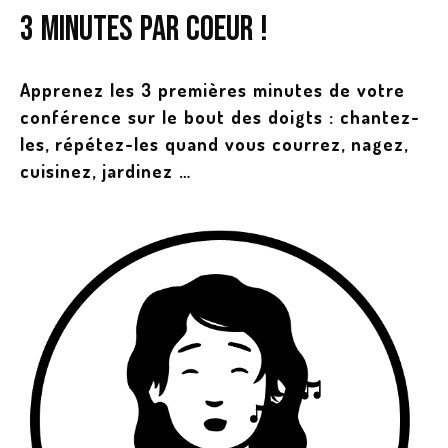
3 minutes par coeur !
Apprenez les 3 premières minutes de votre
conférence sur le bout des doigts : chantez-
les, répétez-les quand vous courrez, nagez,
cuisinez, jardinez …