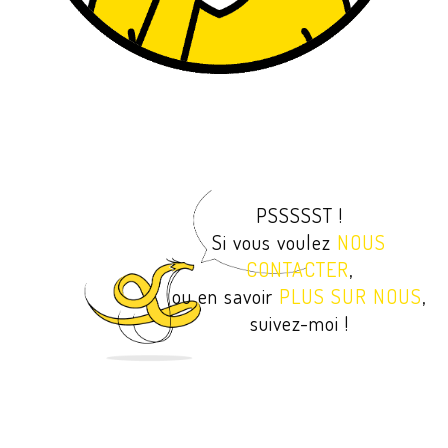
PSSSSST !
Si vous voulez
NOUS
CONTACTER
,
ou en savoir
PLUS SUR NOUS
,
suivez-moi !