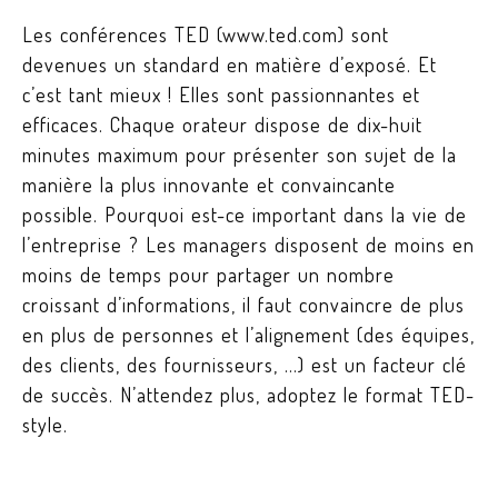
Les conférences TED (www.ted.com) sont
devenues un standard en matière d’exposé. Et
c’est tant mieux ! Elles sont passionnantes et
efficaces. Chaque orateur dispose de dix-huit
minutes maximum pour présenter son sujet de la
manière la plus innovante et convaincante
possible. Pourquoi est-ce important dans la vie de
l’entreprise ? Les managers disposent de moins en
moins de temps pour partager un nombre
croissant d’informations, il faut convaincre de plus
en plus de personnes et l’alignement (des équipes,
des clients, des fournisseurs, …) est un facteur clé
de succès. N’attendez plus, adoptez le format TED-
style.