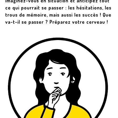
imaginez-vous en situation et anticipez tout
ce qui pourrait se passer : les hésitations, les
trous de mémoire, mais aussi les succès ! Que
va-t-il se passer ? Préparez votre cerveau !