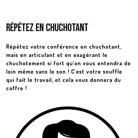
Répétez en chuchotant
Répétez votre conférence en chuchotant,
mais en articulant et en exagérant le
chuchotement si fort qu’on vous entendra de
loin même sans le son ! C’est votre souffle
qui fait le travail, et cela vous donnera du
coffre !