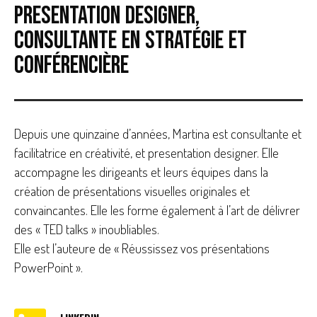
PRESENTATION DESIGNER,
Consultante en stratégie et
conférencière
Depuis une quinzaine d’années, Martina est consultante et
facilitatrice en créativité, et presentation designer. Elle
accompagne les dirigeants et leurs équipes dans la
création de présentations visuelles originales et
convaincantes. Elle les forme également à l’art de délivrer
des « TED talks » inoubliables.
Elle est l’auteure de « Réussissez vos présentations
PowerPoint ».