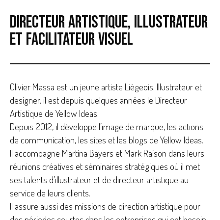
Directeur artistique, illustrateur
et facilitateur visuel
Olivier Massa est un jeune artiste Liégeois. Illustrateur et
designer, il est depuis quelques années le Directeur
Artistique de Yellow Ideas.
Depuis 2O12, il développe l’image de marque, les actions
de communication, les sites et les blogs de Yellow Ideas.
Il accompagne Martina Bayers et Mark Raison dans leurs
réunions créatives et séminaires stratégiques où il met
ses talents d’illustrateur et de directeur artistique au
service de leurs clients.
Il assure aussi des missions de direction artistique pour
des périodes courtes dans les entreprises qui ont besoin