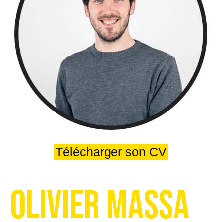
Télécharger son CV
Olivier Massa