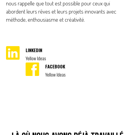
nous rappelle que tout est possible pour ceux qui
abordent leurs rêves et leurs projets innovants avec
méthode, enthousiasme et créativité.
LINKEDIN
Yellow Ideas
FACEBOOK
Yellow Ideas