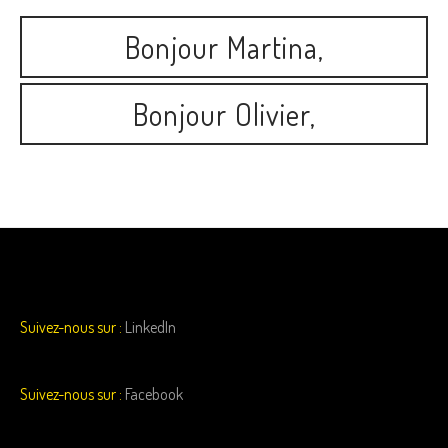
Bonjour Martina,
Bonjour Olivier,
Suivez-nous sur :
LinkedIn
Suivez-nous sur :
Facebook