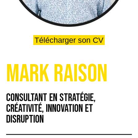
Télécharger son CV
Mark Raison
consultant en stratégie,
créativité, innovation et
disruption