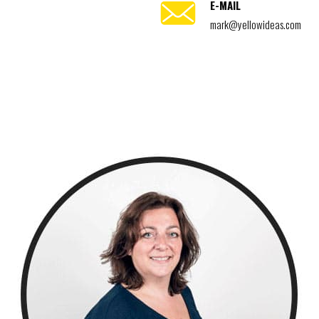
E-MAIL
mark@yellowideas.com