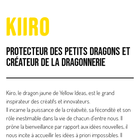
Kiiro
Protecteur des petits dragons et
créateur de la Dragonnerie
Kiiro, le dragon jaune de Yellow Ideas, est le grand
inspirateur des créatifs et innovateurs.
Il incarne la puissance de la créativité, sa fécondité et son
rôle inestimable dans la vie de chacun d’entre nous. Il
prône la bienveillance par rapport aux idées nouvelles, il
nous incite à accueillir les idées à priori impossibles. Il